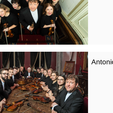
Antoni