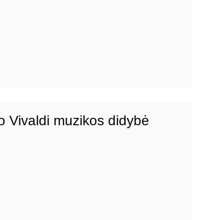
o Vivaldi muzikos didybė