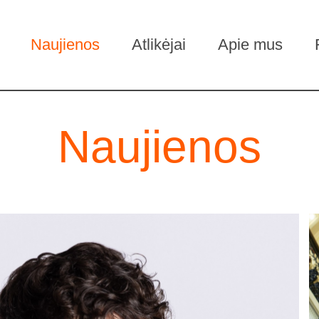
Naujienos
Atlikėjai
Apie mus
Naujienos