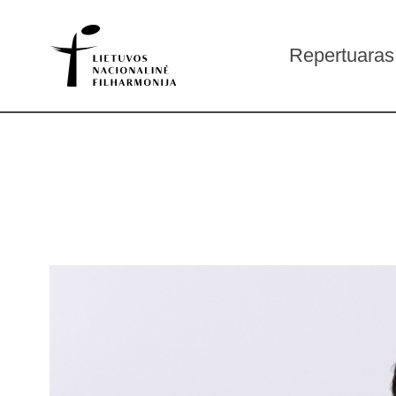
Repertuaras