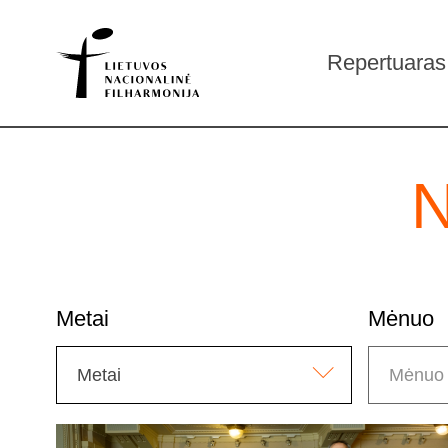
Repertuaras
N
Metai
Mėnuo
Metai
Mėnuo