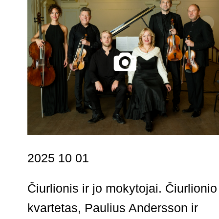
2025 10 01
Čiurlionis ir jo mokytojai. Čiurlionio
kvartetas, Paulius Andersson ir