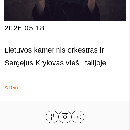
2026 05 18
Lietuvos kamerinis orkestras ir
Sergejus Krylovas vieši Italijoje
ATGAL