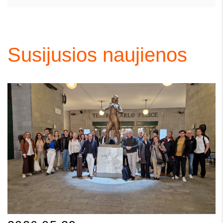
Susijusios naujienos