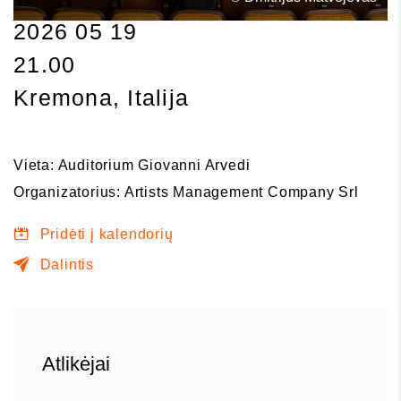
2026 05 19
21.00
Kremona, Italija
Vieta: Auditorium Giovanni Arvedi
Organizatorius: Artists Management Company Srl
Pridėti į kalendorių
Dalintis
Atlikėjai