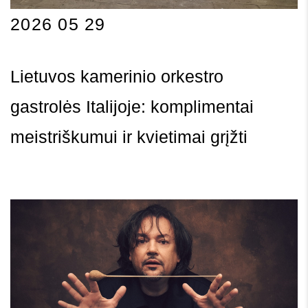
2026 05 29
Lietuvos kamerinio orkestro
gastrolės Italijoje: komplimentai
meistriškumui ir kvietimai grįžti