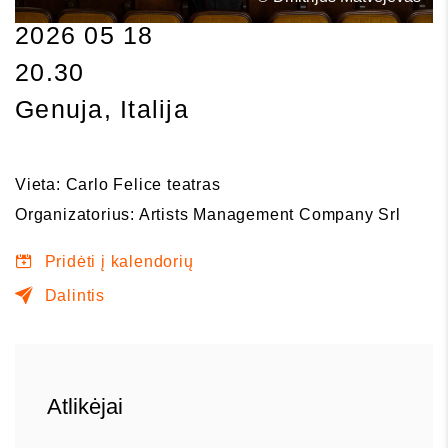
2026 05 18
20.30
Genuja, Italija
Vieta: Carlo Felice teatras
Organizatorius: Artists Management Company Srl
Pridėti į kalendorių
Dalintis
Atlikėjai