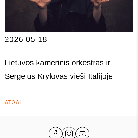
2026 05 18
Lietuvos kamerinis orkestras ir
Sergejus Krylovas vieši Italijoje
ATGAL