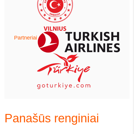
Partneriai
Panašūs renginiai