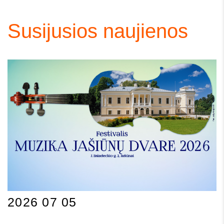
Susijusios naujienos
2026 07 05