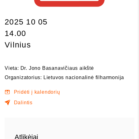
2025 10 05
14.00
Vilnius
Vieta: Dr. Jono Basanavičiaus aikštė
Organizatorius: Lietuvos nacionalinė filharmonija
Pridėti į kalendorių
Dalintis
Atlikėjai