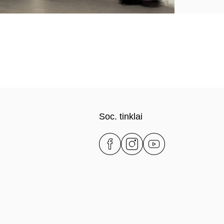
Soc. tinklai