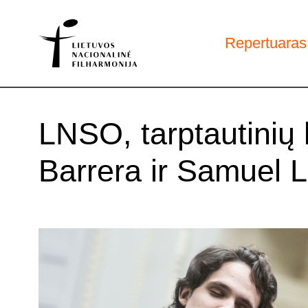
Repertuaras
LNSO, tarptautinių
Barrera ir Samuel 