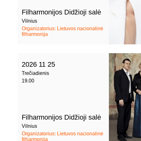
Filharmonijos Didžioji salė
Vilnius
Organizatorius: Lietuvos nacionalinė
filharmonija
2026 11 25
Trečiadienis
19.00
Filharmonijos Didžioji salė
Vilnius
Organizatorius: Lietuvos nacionalinė
filharmonija