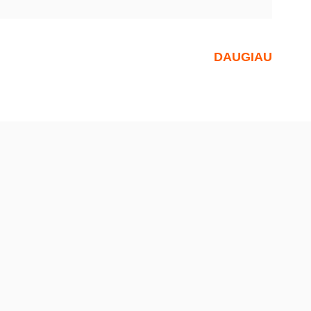
DAUGIAU