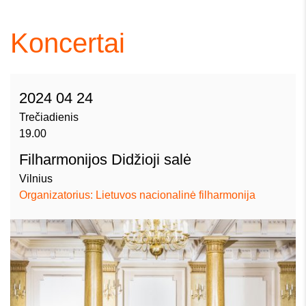
Koncertai
2024 04 24
Trečiadienis
19.00
Filharmonijos Didžioji salė
Vilnius
Organizatorius: Lietuvos nacionalinė filharmonija