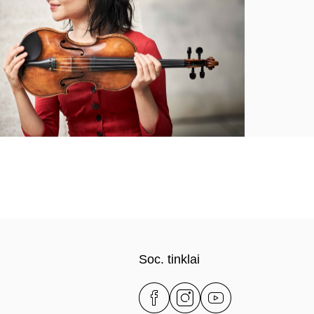
Soc. tinklai