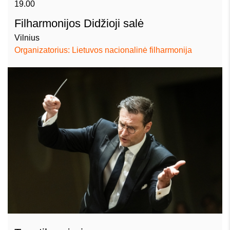
19.00
Filharmonijos Didžioji salė
Vilnius
Organizatorius: Lietuvos nacionalinė filharmonija