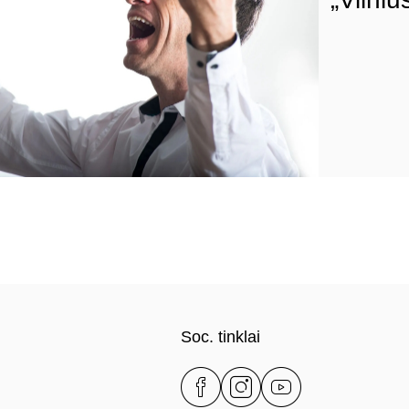
Soc. tinklai