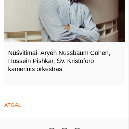
Nušvitimai. Aryeh Nussbaum Cohen,
Hossein Pishkar, Šv. Kristoforo
kamerinis orkestras
ATGAL