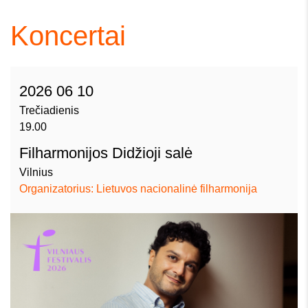
Koncertai
2026 06 10
Trečiadienis
19.00
Filharmonijos Didžioji salė
Vilnius
Organizatorius: Lietuvos nacionalinė filharmonija