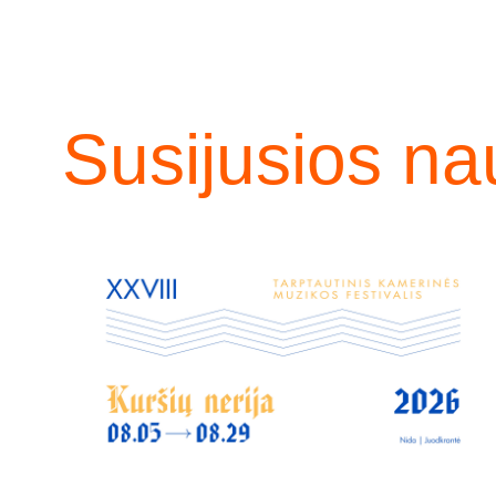
Susijusios na