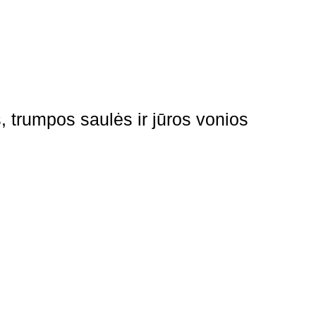
, trumpos saulės ir jūros vonios