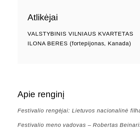
Atlikėjai
VALSTYBINIS VILNIAUS KVARTETAS
ILONA BERES (fortepijonas, Kanada)
Apie renginį
Festivalio rengėjai: Lietuvos nacionalinė fi
Festivalio meno vadovas – Robertas Beinaris