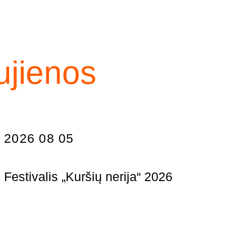
ujienos
2026 08 05
Festivalis „Kuršių nerija“ 2026