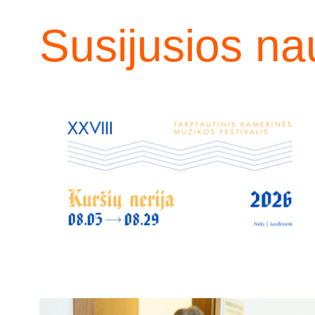
Susijusios na