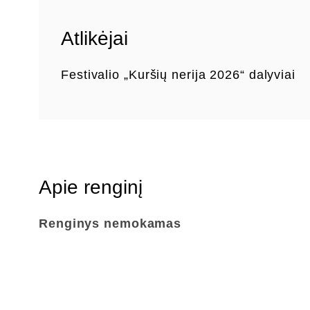
Atlikėjai
Festivalio „Kuršių nerija 2026“ dalyviai
Apie renginį
Renginys nemokamas