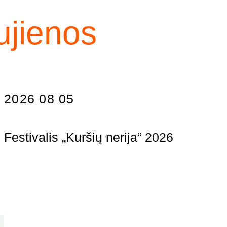
ujienos
2026 08 05
Festivalis „Kuršių nerija“ 2026