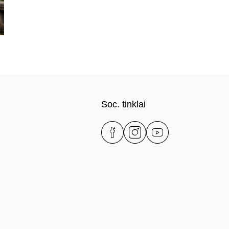
Soc. tinklai