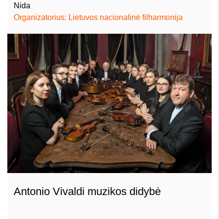
Nida
Organizatorius: Lietuvos nacionalinė filharmonija
Antonio Vivaldi muzikos didybė