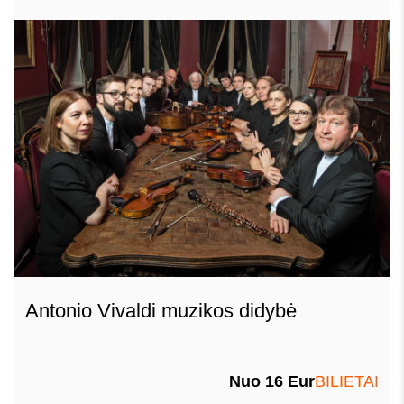
Antonio Vivaldi muzikos didybė
Nuo 16 Eur
BILIETAI