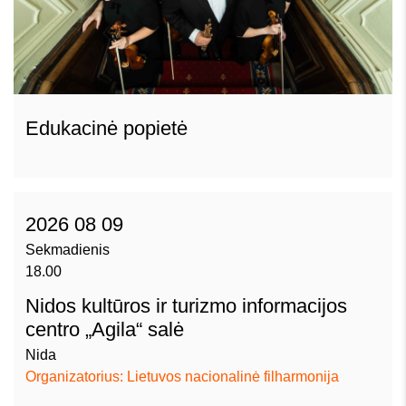
Edukacinė popietė
2026 08 09
Sekmadienis
18.00
Nidos kultūros ir turizmo informacijos
centro „Agila“ salė
Nida
Organizatorius: Lietuvos nacionalinė filharmonija