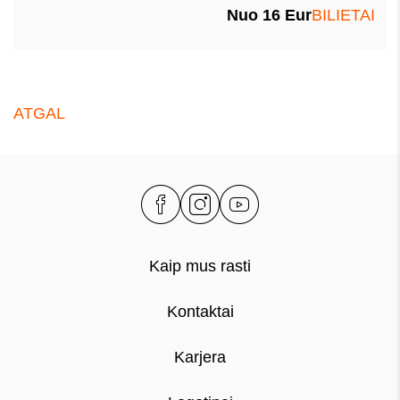
Nuo 16 Eur
BILIETAI
ATGAL
Kaip mus rasti
Kontaktai
Karjera