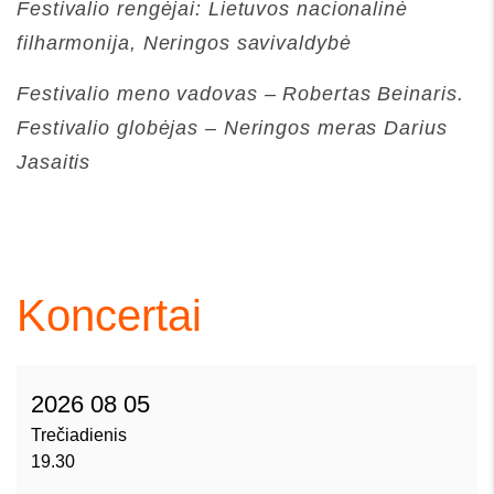
Festivalio rengėjai: Lietuvos nacionalinė
filharmonija, Neringos savivaldybė
Festivalio meno vadovas – Robertas Beinaris.
Festivalio globėjas – Neringos meras Darius
Jasaitis
Koncertai
2026 08 05
Trečiadienis
19.30