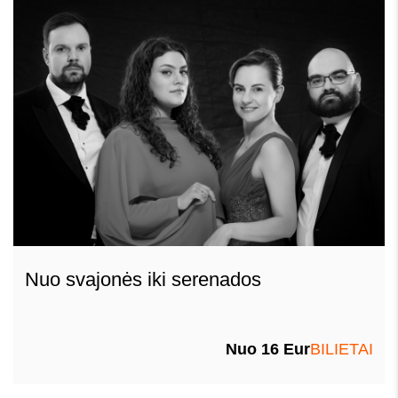
Nuo svajonės iki serenados
Nuo 16 Eur
BILIETAI