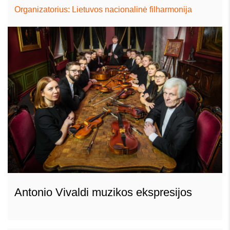
Organizatorius: Lietuvos nacionalinė filharmonija
Antonio Vivaldi muzikos ekspresijos