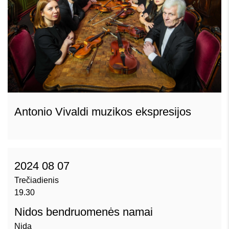
Antonio Vivaldi muzikos ekspresijos
2024 08 07
Trečiadienis
19.30
Nidos bendruomenės namai
Nida