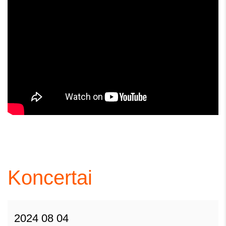
Koncertai
2024 08 04