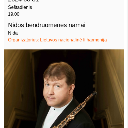
Šeštadienis
19.00
Nidos bendruomenės namai
Nida
Organizatorius: Lietuvos nacionalinė filharmonija