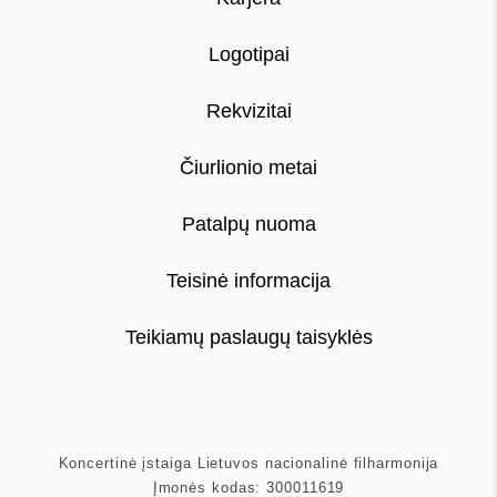
Logotipai
Rekvizitai
Čiurlionio metai
Patalpų nuoma
Teisinė informacija
Teikiamų paslaugų taisyklės
Koncertinė įstaiga Lietuvos nacionalinė filharmonija
Įmonės kodas: 300011619