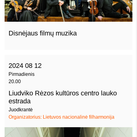
Disnėjaus filmų muzika
2024 08 12
Pirmadienis
20.00
Liudviko Rėzos kultūros centro lauko
estrada
Juodkrantė
Organizatorius: Lietuvos nacionalinė filharmonija