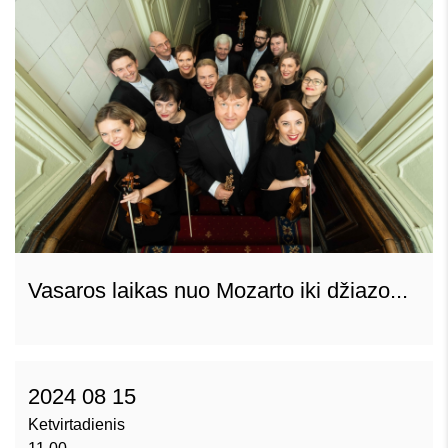
Vasaros laikas nuo Mozarto iki džiazo...
2024 08 15
Ketvirtadienis