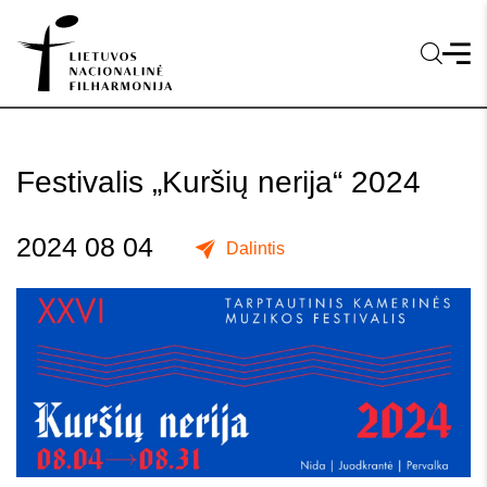
Festivalis „Kuršių nerija“ 2024
2024 08 04
Dalintis