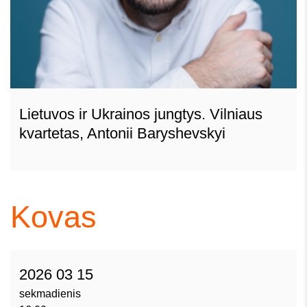
Lietuvos ir Ukrainos jungtys. Vilniaus
kvartetas, Antonii Baryshevskyi
Kovas
2026 03 15
sekmadienis