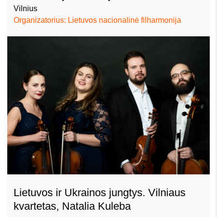
Vilnius
Organizatorius: Lietuvos nacionalinė filharmonija
Lietuvos ir Ukrainos jungtys. Vilniaus
kvartetas, Natalia Kuleba