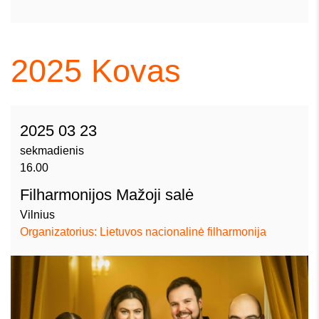
2025
Kovas
2025 03 23
sekmadienis
16.00
Filharmonijos Mažoji salė
Vilnius
Organizatorius: Lietuvos nacionalinė filharmonija