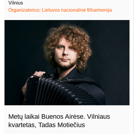
Vilnius
Organizatorius: Lietuvos nacionalinė filharmonija
Metų laikai Buenos Airėse. Vilniaus
kvartetas, Tadas Motiečius