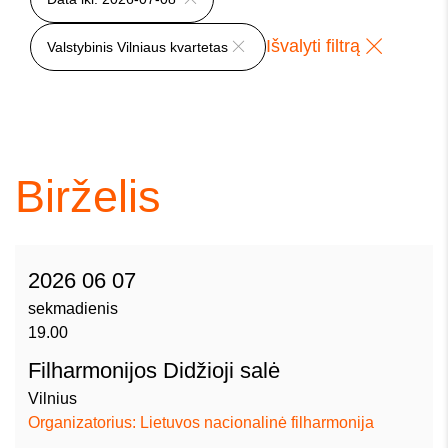
Išvalyti filtrą
Valstybinis Vilniaus kvartetas
Birželis
2026 06 07
sekmadienis
19.00
Filharmonijos Didžioji salė
Vilnius
Organizatorius: Lietuvos nacionalinė filharmonija