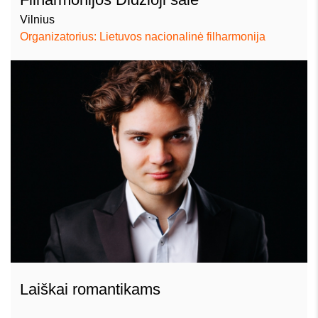
Vilnius
Organizatorius: Lietuvos nacionalinė filharmonija
Laiškai romantikams