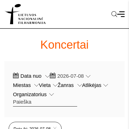
Koncertai
Data iki: 2026-07-08