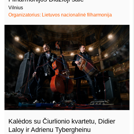
Vilnius
Organizatorius: Lietuvos nacionalinė filharmonija
Kalėdos su Čiurlionio kvartetu, Didier
Laloy ir Adrienu Tybergheinu