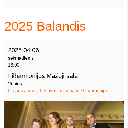
2025
Balandis
2025 04 06
sekmadienis
16.00
Filharmonijos Mažoji salė
Vilnius
Organizatorius: Lietuvos nacionalinė filharmonija