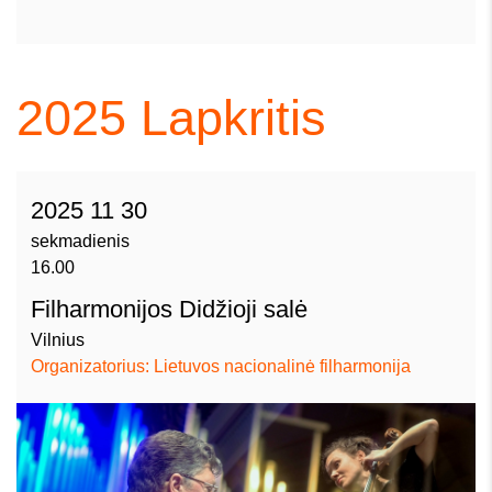
2025
Lapkritis
2025 11 30
sekmadienis
16.00
Filharmonijos Didžioji salė
Vilnius
Organizatorius: Lietuvos nacionalinė filharmonija