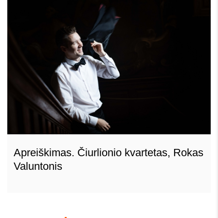
Apreiškimas. Čiurlionio kvartetas, Rokas
Valuntonis