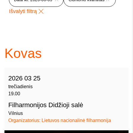
Išvalyti filtrą
Kovas
2026 03 25
trečiadienis
19.00
Filharmonijos Didžioji salė
Vilnius
Organizatorius: Lietuvos nacionalinė filharmonija